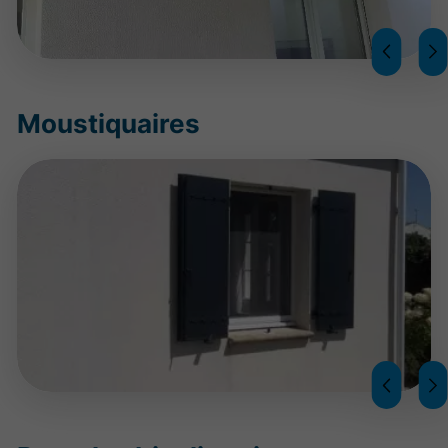
Moustiquaires