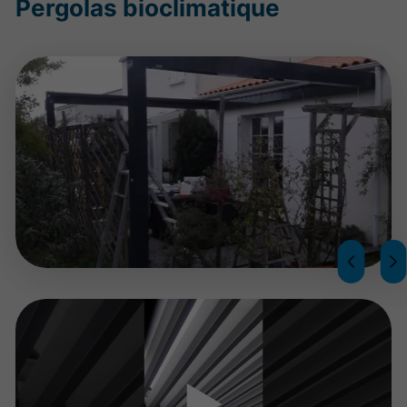
Pergolas bioclimatique
▶