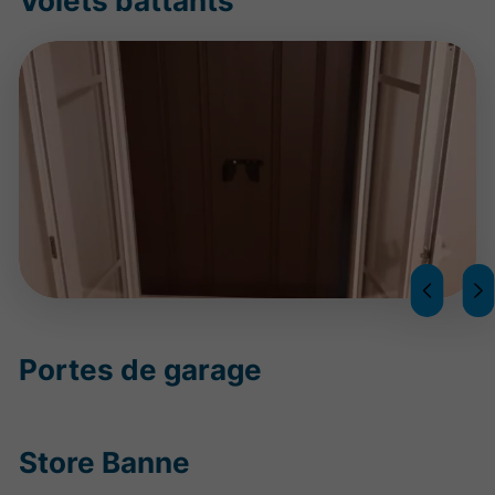
Volets battants
Portes de garage
Store Banne