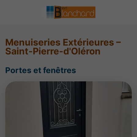
Menuiseries Extérieures –
Saint-Pierre-d'Oléron
Portes et fenêtres