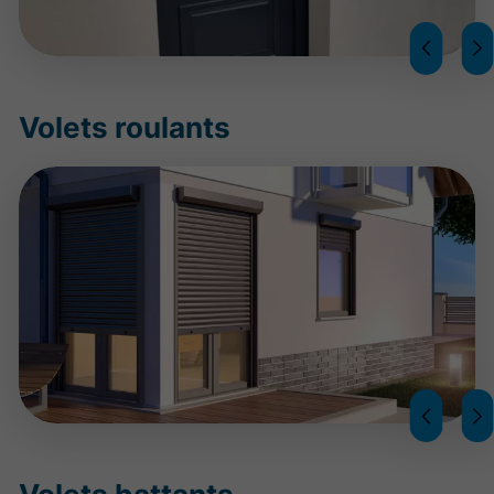
Volets roulants