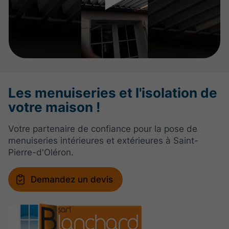
Les menuiseries et l'isolation de
votre maison !
Votre partenaire de confiance pour la pose de
menuiseries intérieures et extérieures à Saint-
Pierre-d'Oléron.
Demandez un devis