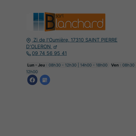
Zi de l'Oumière,
17310
SAINT PIERRE
D'OLERON
09 74 56 95 41
Lun - Jeu
: 08h30 - 12h30 | 14h00 - 18h00
Ven
: 08h30 
12h00