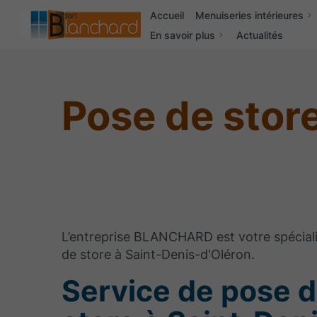
Accueil
Menuiseries intérieures
En savoir plus
Actualités
Pose de stor
L’entreprise BLANCHARD est votre spécial
de store à Saint-Denis-d'Oléron.
Service de pose 