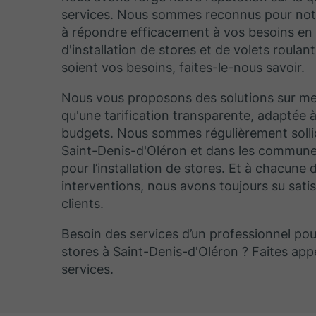
services. Nous sommes reconnus pour not
à répondre efficacement à vos besoins en
d'installation de stores et de volets roulan
soient vos besoins, faites-le-nous savoir.
Nous vous proposons des solutions sur mes
qu'une tarification transparente, adaptée à
budgets. Nous sommes régulièrement sollic
Saint-Denis-d'Oléron et dans les commune
pour l’installation de stores. Et à chacune 
interventions, nous avons toujours su satis
clients.
Besoin des services d’un professionnel pou
stores à Saint-Denis-d'Oléron ? Faites app
services.