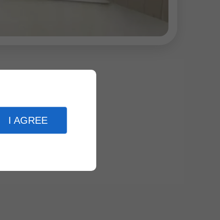
I AGREE