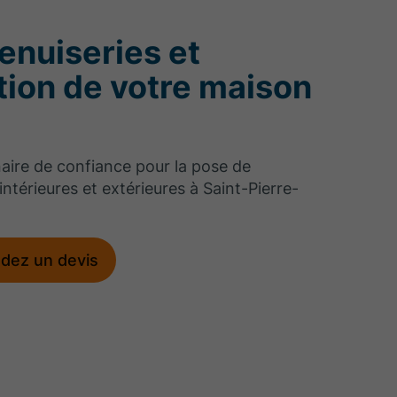
enuiseries et
ation de votre maison
aire de confiance pour la pose de
intérieures et extérieures à Saint-Pierre-
dez un devis