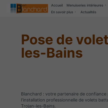
Accueil
Menuiseries intérieures
En savoir plus
Actualités
Pose de volet
les-Bains
Blanchard : votre partenaire de confiance
l'installation professionnelle de volets batt
Trojan-les-Bains.