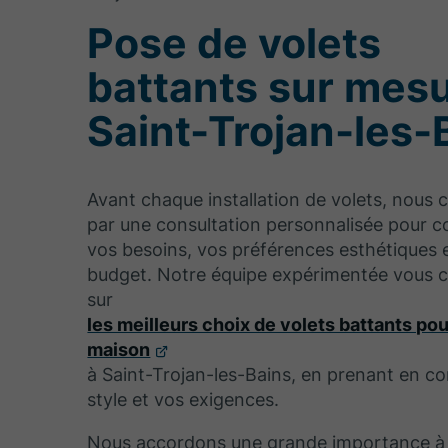
Pose de volets
battants sur mesu
Saint-Trojan-les-
Avant chaque installation de volets, nou
par une consultation personnalisée pour 
vos besoins, vos préférences esthétiques 
budget. Notre équipe expérimentée vous c
sur
les meilleurs choix de volets battants pou
maison
à Saint-Trojan-les-Bains, en prenant en c
style et vos exigences.
Nous accordons une grande importance à l