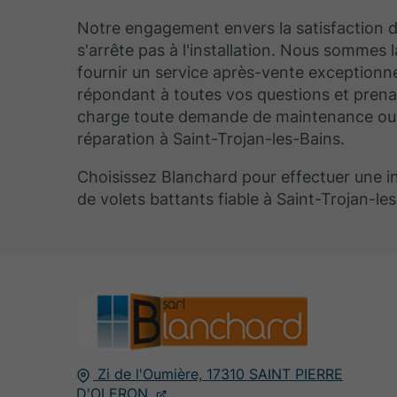
Notre engagement envers la satisfaction d
s'arrête pas à l'installation. Nous sommes 
fournir un service après-vente exceptionne
répondant à toutes vos questions et pren
charge toute demande de maintenance ou
réparation à Saint-Trojan-les-Bains.
Choisissez Blanchard pour effectuer une in
de volets battants fiable à Saint-Trojan-les
Zi de l'Oumière,
17310
SAINT PIERRE
D'OLERON