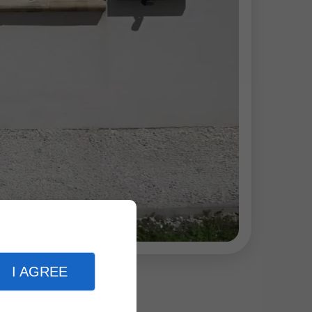
I AGREE